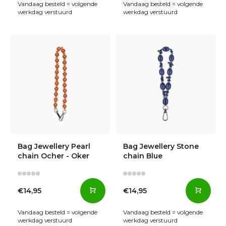
Vandaag besteld = volgende
Vandaag besteld = volgende
werkdag verstuurd
werkdag verstuurd
Bag Jewellery Pearl
Bag Jewellery Stone
chain Ocher - Oker
chain Blue
€14,95
€14,95
Vandaag besteld = volgende
Vandaag besteld = volgende
werkdag verstuurd
werkdag verstuurd