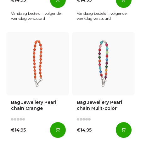
Vandaag besteld = volgende
Vandaag besteld = volgende
werkdag verstuurd
werkdag verstuurd
Bag Jewellery Pearl
Bag Jewellery Pearl
chain Orange
chain Mulit-color
€14,95
€14,95