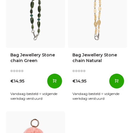
Bag Jewellery Stone
Bag Jewellery Stone
chain Green
chain Natural
€14,95
€14,95
Vandaag besteld = volgende
Vandaag besteld = volgende
werkdag verstuurd
werkdag verstuurd