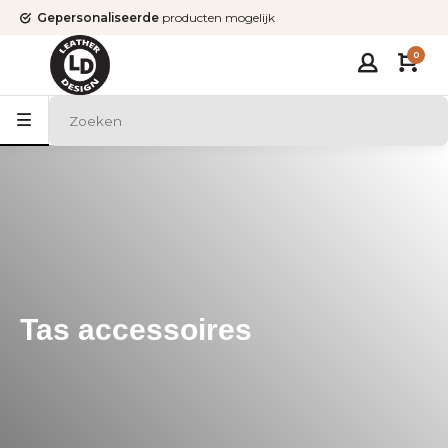
Gepersonaliseerde
producten mogelijk
0
Tas accessoires