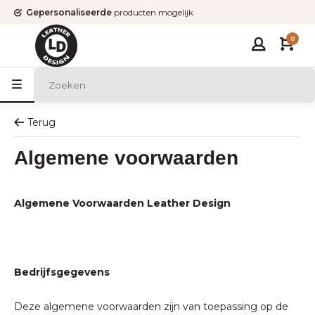
Gepersonaliseerde
producten mogelijk
0
Terug
Algemene voorwaarden
Algemene Voorwaarden Leather Design
Bedrijfsgegevens
Deze algemene voorwaarden zijn van toepassing op de