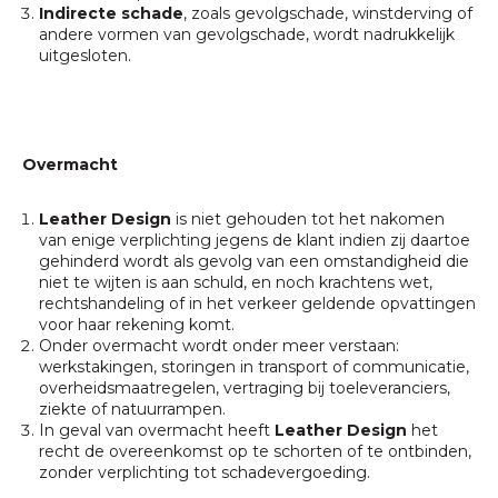
Indirecte schade
, zoals gevolgschade, winstderving of
andere vormen van gevolgschade, wordt nadrukkelijk
uitgesloten.
Overmacht
Leather Design
is niet gehouden tot het nakomen
van enige verplichting jegens de klant indien zij daartoe
gehinderd wordt als gevolg van een omstandigheid die
niet te wijten is aan schuld, en noch krachtens wet,
rechtshandeling of in het verkeer geldende opvattingen
voor haar rekening komt.
Onder overmacht wordt onder meer verstaan:
werkstakingen, storingen in transport of communicatie,
overheidsmaatregelen, vertraging bij toeleveranciers,
ziekte of natuurrampen.
In geval van overmacht heeft
Leather Design
het
recht de overeenkomst op te schorten of te ontbinden,
zonder verplichting tot schadevergoeding.