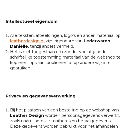
Intellectueel eigendom
Alle teksten, afbeeldingen, logo’s en ander materiaal op
leatherdesign.nl
zijn eigendom van
Lederwaren
Daniëlle
, tenzij anders vermeld.
Het is niet toegestaan om zonder voorafgaande
schriftelijke toestemming materiaal van de webshop te
kopiëren, opslaan, publiceren of op andere wijze te
gebruiken.
Privacy en gegevensverwerking
Bij het plaatsen van een bestelling op de webshop van
Leather Design
worden persoonsgegevens verwerkt,
zoals naam, adres, e-mailadres en betaalgegevens.
Deze gegevens worden gebruikt voor het afhandelen