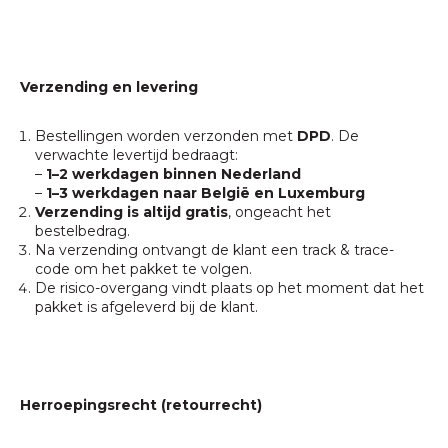
Verzending en levering
Bestellingen worden verzonden met
DPD
. De
verwachte levertijd bedraagt:
–
1–2 werkdagen binnen Nederland
–
1–3 werkdagen naar België en Luxemburg
Verzending is altijd gratis
, ongeacht het
bestelbedrag.
Na verzending ontvangt de klant een track & trace-
code om het pakket te volgen.
De risico-overgang vindt plaats op het moment dat het
pakket is afgeleverd bij de klant.
Herroepingsrecht (retourrecht)