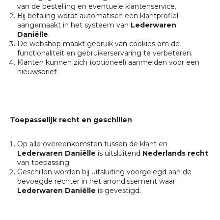
van de bestelling en eventuele klantenservice.
Bij betaling wordt automatisch een klantprofiel
aangemaakt in het systeem van
Lederwaren
Daniëlle
.
De webshop maakt gebruik van cookies om de
functionaliteit en gebruikerservaring te verbeteren.
Klanten kunnen zich (optioneel) aanmelden voor een
nieuwsbrief.
Toepasselijk recht en geschillen
Op alle overeenkomsten tussen de klant en
Lederwaren Daniëlle
is uitsluitend
Nederlands recht
van toepassing.
Geschillen worden bij uitsluiting voorgelegd aan de
bevoegde rechter in het arrondissement waar
Lederwaren Daniëlle
is gevestigd.