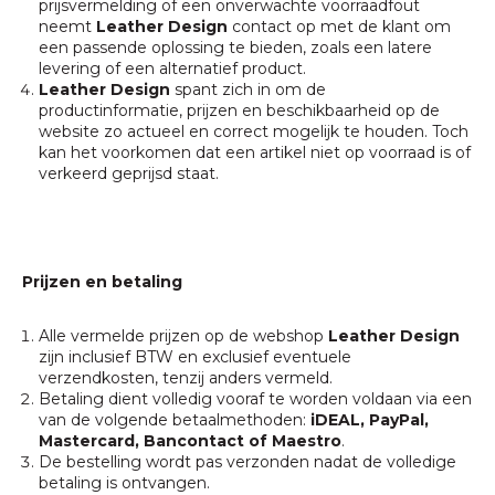
prijsvermelding of een onverwachte voorraadfout
neemt
Leather Design
contact op met de klant om
een passende oplossing te bieden, zoals een latere
levering of een alternatief product.
Leather Design
spant zich in om de
productinformatie, prijzen en beschikbaarheid op de
website zo actueel en correct mogelijk te houden. Toch
kan het voorkomen dat een artikel niet op voorraad is of
verkeerd geprijsd staat.
Prijzen en betaling
Alle vermelde prijzen op de webshop
Leather Design
zijn inclusief BTW en exclusief eventuele
verzendkosten, tenzij anders vermeld.
Betaling dient volledig vooraf te worden voldaan via een
van de volgende betaalmethoden:
iDEAL, PayPal,
Mastercard, Bancontact of Maestro
.
De bestelling wordt pas verzonden nadat de volledige
betaling is ontvangen.