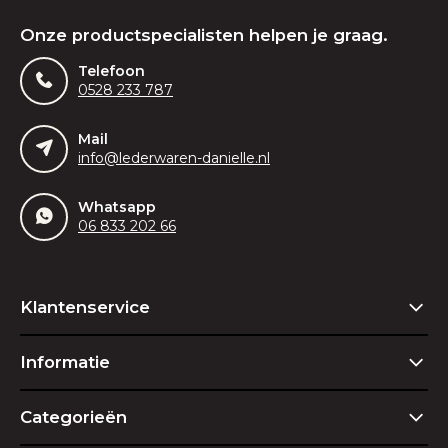
Onze productspecialisten helpen je graag.
Telefoon
0528 233 787
Mail
info@lederwaren-danielle.nl
Whatsapp
06 833 202 66
Klantenservice
Informatie
Categorieën