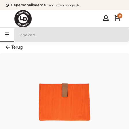
Gepersonaliseerde
producten mogelijk
0
Terug