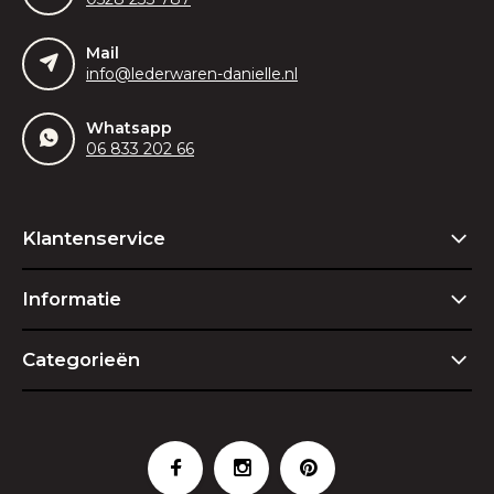
Mail
info@lederwaren-danielle.nl
Whatsapp
06 833 202 66
Klantenservice
Informatie
Categorieën