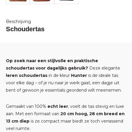
Beschrijving
Schoudertas
Op zoek naar een stijlvolle en praktische
schoudertas voor dagelijks gebruik?
Deze elegante
leren schoudertas
in de kleur
Hunter
is de ideale tas
voor elke dag – of je nu naar je werk gaat, een dagje uit
bent of gewoon je essentials geordend wilt meenemen.
Gemaakt van 100%
echt leer
, voelt de tas stevig en luxe
aan. Met een formaat van
20 cm hoog, 28 cm breed en
13 cm diep
is ze compact maar biedt ze toch verrassend
veel ruimte.