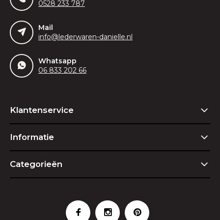
0528 233 787
Mail
info@lederwaren-danielle.nl
Whatsapp
06 833 202 66
Klantenservice
Informatie
Categorieën