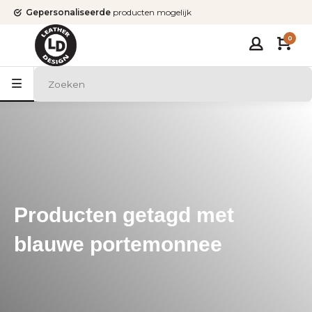
Gepersonaliseerde
producten mogelijk
0
Producten getagd met
blauwe portemonnee