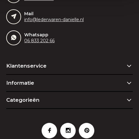
Mail
info@lederwaren-danielle.nl
Whatsapp
06 833 202 66
Klantenservice
Informatie
Categorieën