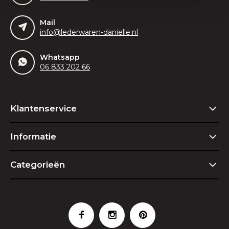
Mail
info@lederwaren-danielle.nl
Whatsapp
06 833 202 66
Klantenservice
Informatie
Categorieën