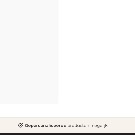
Gepersonaliseerde
producten mogelijk