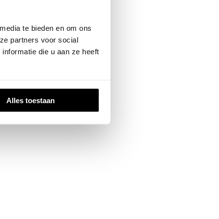
 media te bieden en om ons
ze partners voor social
nformatie die u aan ze heeft
Alles toestaan