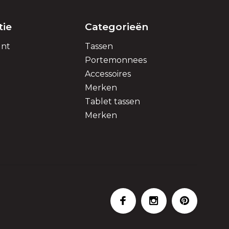
tie
Categorieën
unt
Tassen
Portemonnees
Accessoires
Merken
Tablet tassen
Merken