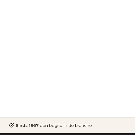
Sinds 1967
een begrip in de branche